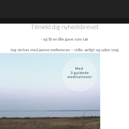
Tilmeld dig nyhedsbrevet
- og få en lille gave som tak
Jeg skriver med jævne mellemrum – stille, ærligt og uden støj.