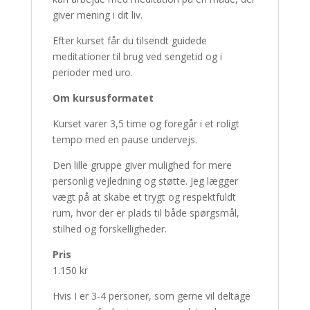
giver mening i dit liv.
Efter kurset får du tilsendt guidede
meditationer til brug ved sengetid og i
perioder med uro.
Om kursusformatet
Kurset varer 3,5 time og foregår i et roligt
tempo med en pause undervejs.
Den lille gruppe giver mulighed for mere
personlig vejledning og støtte. Jeg lægger
vægt på at skabe et trygt og respektfuldt
rum, hvor der er plads til både spørgsmål,
stilhed og forskelligheder.
Pris
1.150 kr
Hvis I er 3-4 personer, som gerne vil deltage