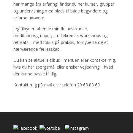
har mange års erfaring, finder du her kurser, grupper
og undervisning med plads til både begyndere og
erfarne udøvere.
Jeg tilbyder løbende mindfulnesskurser,
meditationsgrupper, studiekredse, workshops og
retreats – med fokus på praksis, fordybelse og et
nærværende fællesskab.
Du kan se aktuelle tilbud i menuen eller kontakte mig,
hvis du har spørgsmål eller ønsker vejledning i, hvad
der kunne passe til dig.
Kontakt mig på
mail
eller telefon 20 63 88 69.