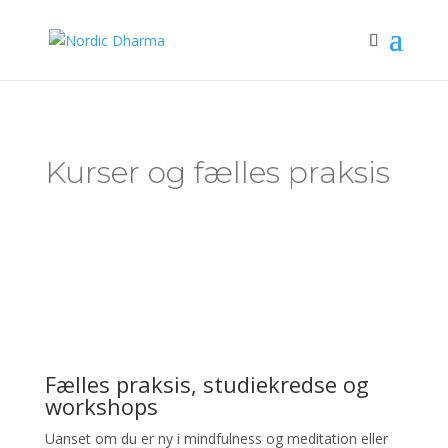
Kurser og fælles praksis
Fælles praksis, studiekredse og
workshops
Uanset om du er ny i mindfulness og meditation eller