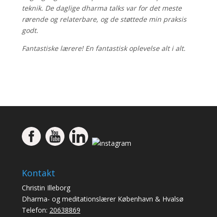
teknik. De daglige dharma talks var for det meste
rørende og relaterbare, og de støttede min praksis
godt.
Fantastiske lærere! En fantastisk oplevelse alt i alt.
Kontakt
Christin Illeborg
Dharma- og meditationslærer København & Hvalsø
Telefon:
20638869