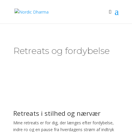
Retreats og fordybelse
Retreats i stilhed og nærvær
Mine retreats er for dig, der længes efter fordybelse,
indre ro og en pause fra hverdagens strøm af indtryk