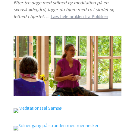
Efter tre dage med stilhed og meditation på en
svensk ødegård, tager du hjem med ro i sindet og
lethed i hjertet. …
Læs hele artiklen fra Politiken