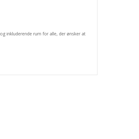
 og inkluderende rum for alle, der ønsker at