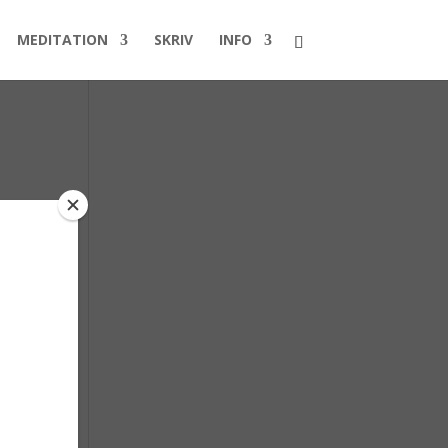
MEDITATION
SKRIV
INFO