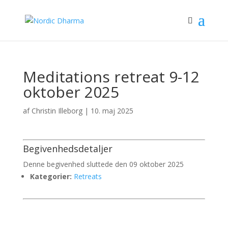
Meditations retreat 9-12
oktober 2025
af
Christin Illeborg
|
10. maj 2025
Begivenhedsdetaljer
Denne begivenhed sluttede den 09 oktober 2025
Kategorier:
Retreats