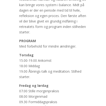
kan bringe vores system i balance. Midt på
dagen er der en periode med tid til hvile,
refleksion og egen proces. Den første aften
vil der blive givet en grundig indføring i
retreatets form og program inden stilheden
starter.
PROGRAM
Med forbehold for mindre ændringer.
Torsdag
15.00-19.00 Ankomst
18.00 Middag
19.00 Åbnings-talk og meditation. Stilhed
starter.
Fredag og lørdag
07.00 Stille morgenpraksis
08.00 Morgenmad
09.30 Formiddagspraksis